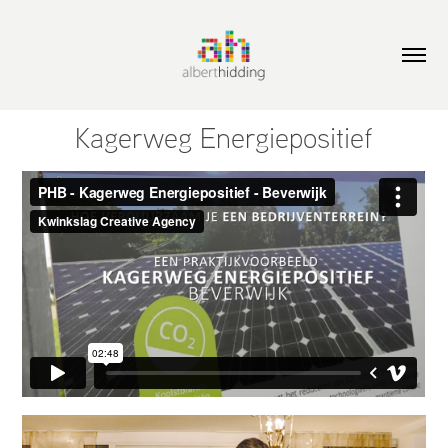
Kagerweg Energiepositief